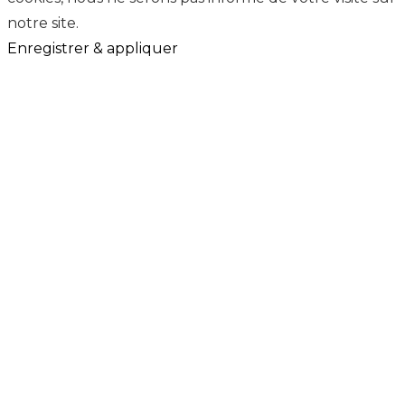
notre site.
Enregistrer & appliquer