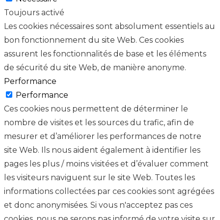
Toujours activé
Les cookies nécessaires sont absolument essentiels au
bon fonctionnement du site Web. Ces cookies
assurent les fonctionnalités de base et les éléments
de sécurité du site Web, de manière anonyme.
Performance
Performance
Ces cookies nous permettent de déterminer le
nombre de visites et les sources du trafic, afin de
mesurer et d’améliorer les performances de notre
site Web. Ils nous aident également à identifier les
pages les plus / moins visitées et d’évaluer comment
les visiteurs naviguent sur le site Web. Toutes les
informations collectées par ces cookies sont agrégées
et donc anonymisées. Si vous n'acceptez pas ces
cookies, nous ne serons pas informé de votre visite sur