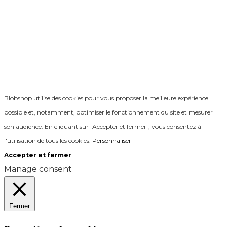
Blobshop utilise des cookies pour vous proposer la meilleure expérience
possible et, notamment, optimiser le fonctionnement du site et mesurer
son audience. En cliquant sur "Accepter et fermer", vous consentez à
l'utilisation de tous les cookies.
Personnaliser
Accepter et fermer
Manage consent
Fermer