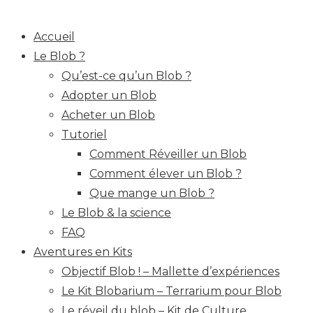
Accueil
Le Blob ?
Qu’est-ce qu’un Blob ?
Adopter un Blob
Acheter un Blob
Tutoriel
Comment Réveiller un Blob
Comment élever un Blob ?
Que mange un Blob ?
Le Blob & la science
FAQ
Aventures en Kits
Objectif Blob ! – Mallette d’expériences
Le Kit Blobarium – Terrarium pour Blob
Le réveil du blob – Kit de Culture