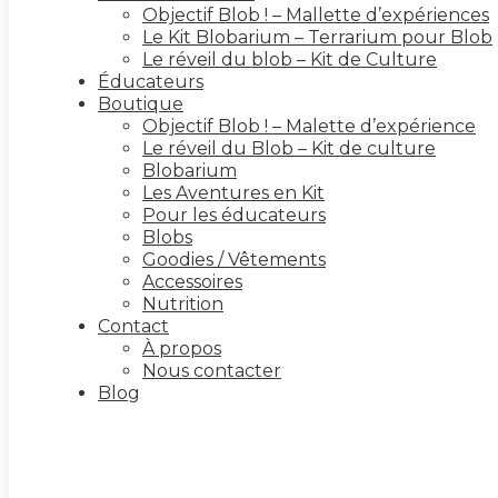
Objectif Blob ! – Mallette d’expériences
Le Kit Blobarium – Terrarium pour Blob
Le réveil du blob – Kit de Culture
Éducateurs
Boutique
Objectif Blob ! – Malette d’expérience
Le réveil du Blob – Kit de culture
Blobarium
Les Aventures en Kit
Pour les éducateurs
Blobs
Goodies / Vêtements
Accessoires
Nutrition
Contact
À propos
Nous contacter
Blog