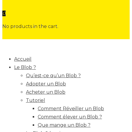
0
No products in the cart.
Accueil
Le Blob ?
Qu’est-ce qu’un Blob ?
Adopter un Blob
Acheter un Blob
Tutoriel
Comment Réveiller un Blob
Comment élever un Blob ?
Que mange un Blob ?