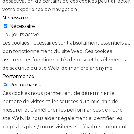
désactivation de certains de ces cookies peut affecter
votre expérience de navigation.
Nécessaire
Nécessaire
Toujours activé
Les cookies nécessaires sont absolument essentiels au
bon fonctionnement du site Web. Ces cookies
assurent les fonctionnalités de base et les éléments
de sécurité du site Web, de manière anonyme.
Performance
Performance
Ces cookies nous permettent de déterminer le
nombre de visites et les sources du trafic, afin de
mesurer et d’améliorer les performances de notre
site Web. Ils nous aident également à identifier les
pages les plus / moins visitées et d’évaluer comment