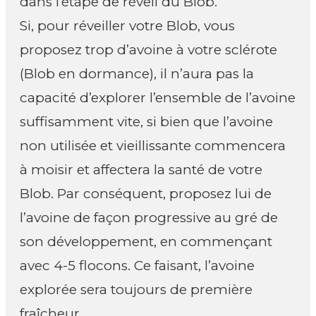
dans l’étape de réveil du Blob.
Si, pour réveiller votre Blob, vous
proposez trop d’avoine à votre sclérote
(Blob en dormance), il n’aura pas la
capacité d’explorer l’ensemble de l’avoine
suffisamment vite, si bien que l’avoine
non utilisée et vieillissante commencera
à moisir et affectera la santé de votre
Blob. Par conséquent, proposez lui de
l’avoine de façon progressive au gré de
son développement, en commençant
avec 4-5 flocons. Ce faisant, l’avoine
explorée sera toujours de première
fraîcheur.