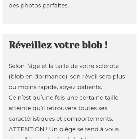
des photos parfaites.
Réveillez votre blob !
Selon l’âge et la taille de votre sclérote
(blob en dormance), son réveil sera plus
ou moins rapide, soyez patients.
Ce n’est qu’une fois une certaine taille
atteinte qu’il retrouvera toutes ses
caractéristiques et comportements.
ATTENTION ! Un piège se tend à vous