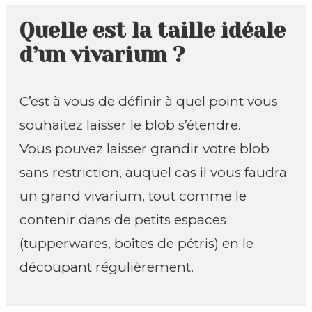
Quelle est la taille idéale
d’un vivarium ?
C’est à vous de définir à quel point vous
souhaitez laisser le blob s’étendre.
Vous pouvez laisser grandir votre blob
sans restriction, auquel cas il vous faudra
un grand vivarium, tout comme le
contenir dans de petits espaces
(tupperwares, boîtes de pétris) en le
découpant régulièrement.