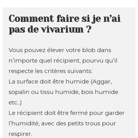
Comment faire si je n’ai
pas de vivarium ?
Vous pouvez élever votre blob dans
n’importe quel récipient, pourvu qu’il
respecte les critères suivants:
La surface doit être humide (Aggar,
sopalin ou tissu humide, bois humide
etc..)
Le récipient doit être fermé pour garder
l’humidité, avec des petits trous pour
respirer.