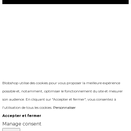
Blobshop utilise des cookies pour vous proposer la meilleure expérience
possible et, notamment, optimiser le fonctionnement du site et mesurer
son audience. En cliquant sur "Accepter et fermer", vous consentez à
l'utilisation de tous les cookies.
Personnaliser
Accepter et fermer
Manage consent