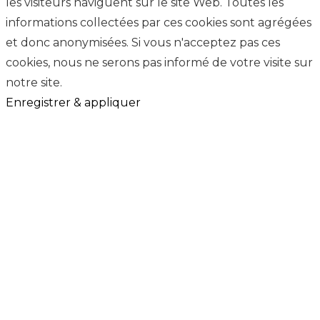
les visiteurs naviguent sur le site Web. Toutes les
informations collectées par ces cookies sont agrégées
et donc anonymisées. Si vous n'acceptez pas ces
cookies, nous ne serons pas informé de votre visite sur
notre site.
Enregistrer & appliquer