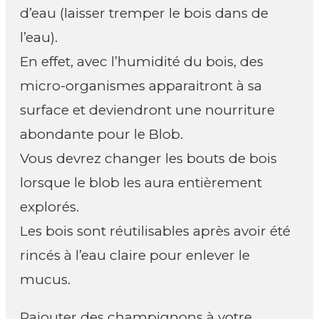
d’eau (laisser tremper le bois dans de
l’eau).
En effet, avec l’humidité du bois, des
micro-organismes apparaitront à sa
surface et deviendront une nourriture
abondante pour le Blob.
Vous devrez changer les bouts de bois
lorsque le blob les aura entièrement
explorés.
Les bois sont réutilisables après avoir été
rincés à l’eau claire pour enlever le
mucus.
Rajouter des champignons à votre