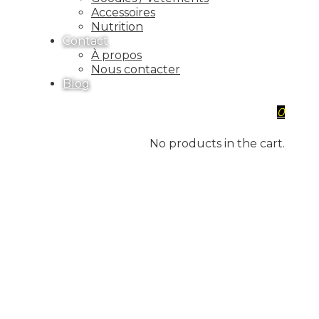
Accessoires
Nutrition
Contact
À propos
Nous contacter
Blog
0
No products in the cart.