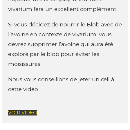
vivarium fera un excellent complément.
Si vous décidez de nourrir le Blob avec de
l’avoine en contexte de vivarium, vous
devrez supprimer l’avoine qui aura été
exploré par le blob pour éviter les
moisissures.
Nous vous conseillons de jeter un œil à
cette vidéo :
VOIR VIDEO