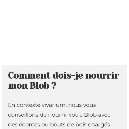
Ques
Home
Foire Aux Questions
Comment dois-je nourrir
mon Blob ?
En contexte vivarium, nous vous
conseillons de nourrir votre Blob avec
des écorces ou bouts de bois chargés