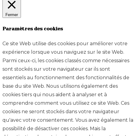
Fermer
Paramètres des cookies
Ce site Web utilise des cookies pour améliorer votre
expérience lorsque vous naviguez sur le site Web.
Parmi ceux-ci, les cookies classés comme nécessaires
sont stockés sur votre navigateur car ils sont
essentiels au fonctionnement des fonctionnalités de
base du site Web. Nous utilisons également des
cookies tiers qui nous aident à analyser et à
comprendre comment vous utilisez ce site Web. Ces
cookies ne seront stockés dans votre navigateur
qu'avec votre consentement. Vous avez également la
possibilité de désactiver ces cookies. Mais la