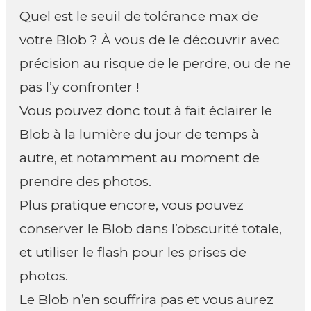
Quel est le seuil de tolérance max de
votre Blob ? À vous de le découvrir avec
précision au risque de le perdre, ou de ne
pas l’y confronter !
Vous pouvez donc tout à fait éclairer le
Blob à la lumière du jour de temps à
autre, et notamment au moment de
prendre des photos.
Plus pratique encore, vous pouvez
conserver le Blob dans l’obscurité totale,
et utiliser le flash pour les prises de
photos.
Le Blob n’en souffrira pas et vous aurez