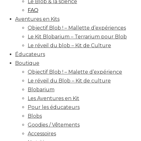
Le Blob & la science
FAQ
Aventures en Kits
Objectif Blob ! – Mallette d’expériences
Le Kit Blobarium – Terrarium pour Blob
Le réveil du blob – Kit de Culture
Éducateurs
Boutique
Objectif Blob ! – Malette d’expérience
Le réveil du Blob – Kit de culture
Blobarium
Les Aventures en Kit
Pour les éducateurs
Blobs
Goodies / Vêtements
Accessoires