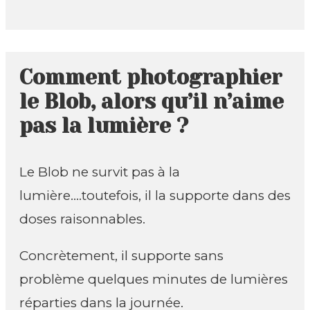
Comment photographier
le Blob, alors qu’il n’aime
pas la lumière ?
Le Blob ne survit pas à la
lumière….toutefois, il la supporte dans des
doses raisonnables.
Concrètement, il supporte sans
problème quelques minutes de lumières
réparties dans la journée.