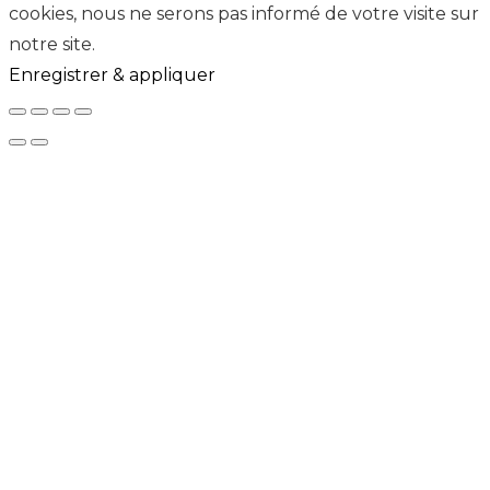
cookies, nous ne serons pas informé de votre visite sur
notre site.
Enregistrer & appliquer