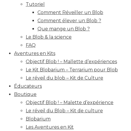
Tutoriel
Comment Réveiller un Blob
Comment élever un Blob ?
Que mange un Blob ?
Le Blob & la science
FAQ
Aventures en Kits
Objectif Blob ! – Mallette d’expériences
Le Kit Blobarium – Terrarium pour Blob
Le réveil du blob – Kit de Culture
Éducateurs
Boutique
Objectif Blob ! – Malette d’expérience
Le réveil du Blob – Kit de culture
Blobarium
Les Aventures en Kit