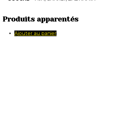
Produits apparentés
Ajouter au panier