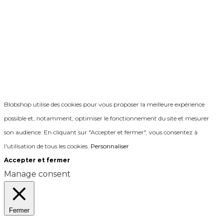
Blobshop utilise des cookies pour vous proposer la meilleure expérience
possible et, notamment, optimiser le fonctionnement du site et mesurer
son audience. En cliquant sur "Accepter et fermer", vous consentez à
l'utilisation de tous les cookies.
Personnaliser
Accepter et fermer
Manage consent
Fermer