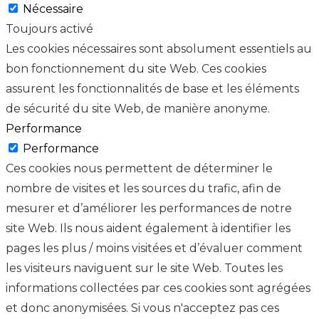
Nécessaire
Toujours activé
Les cookies nécessaires sont absolument essentiels au
bon fonctionnement du site Web. Ces cookies
assurent les fonctionnalités de base et les éléments
de sécurité du site Web, de manière anonyme.
Performance
Performance
Ces cookies nous permettent de déterminer le
nombre de visites et les sources du trafic, afin de
mesurer et d’améliorer les performances de notre
site Web. Ils nous aident également à identifier les
pages les plus / moins visitées et d’évaluer comment
les visiteurs naviguent sur le site Web. Toutes les
informations collectées par ces cookies sont agrégées
et donc anonymisées. Si vous n'acceptez pas ces