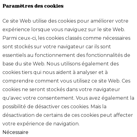
Paramètres des cookies
Ce site Web utilise des cookies pour améliorer votre
expérience lorsque vous naviguez sur le site Web.
Parmi ceux-ci, les cookies classés comme nécessaires
sont stockés sur votre navigateur car ils sont
essentiels au fonctionnement des fonctionnalités de
base du site Web. Nous utilisons également des
cookies tiers qui nous aident à analyser et à
comprendre comment vous utilisez ce site Web. Ces
cookies ne seront stockés dans votre navigateur
qu'avec votre consentement. Vous avez également la
possibilité de désactiver ces cookies. Mais la
désactivation de certains de ces cookies peut affecter
votre expérience de navigation.
Nécessaire