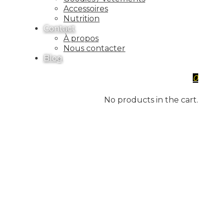
Accessoires
Nutrition
Contact
À propos
Nous contacter
Blog
0
No products in the cart.