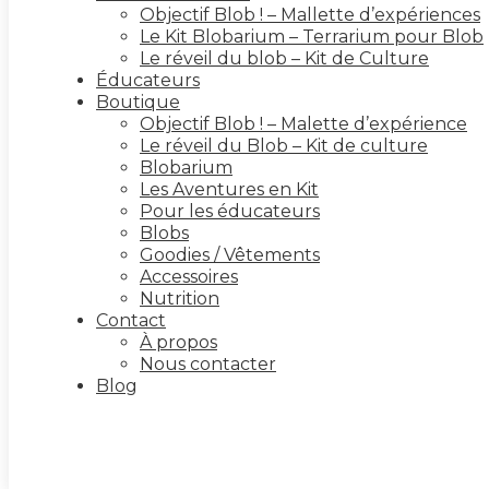
Objectif Blob ! – Mallette d’expériences
Le Kit Blobarium – Terrarium pour Blob
Le réveil du blob – Kit de Culture
Éducateurs
Boutique
Objectif Blob ! – Malette d’expérience
Le réveil du Blob – Kit de culture
Blobarium
Les Aventures en Kit
Pour les éducateurs
Blobs
Goodies / Vêtements
Accessoires
Nutrition
Contact
À propos
Nous contacter
Blog