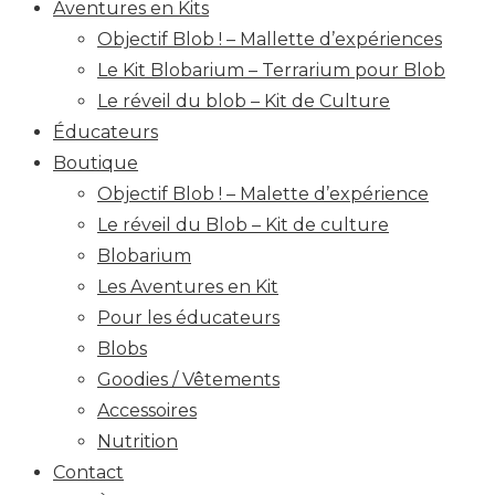
Aventures en Kits
Objectif Blob ! – Mallette d’expériences
Le Kit Blobarium – Terrarium pour Blob
Le réveil du blob – Kit de Culture
Éducateurs
Boutique
Objectif Blob ! – Malette d’expérience
Le réveil du Blob – Kit de culture
Blobarium
Les Aventures en Kit
Pour les éducateurs
Blobs
Goodies / Vêtements
Accessoires
Nutrition
Contact