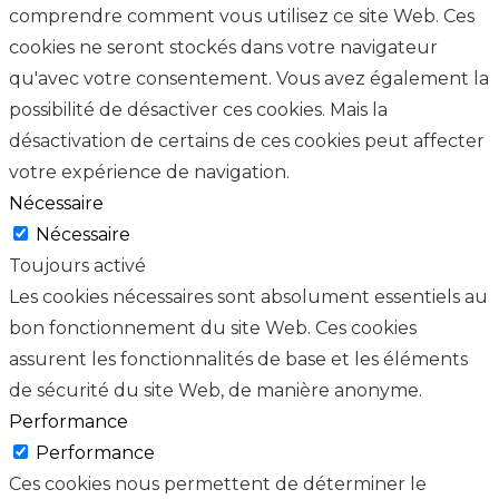
comprendre comment vous utilisez ce site Web. Ces
cookies ne seront stockés dans votre navigateur
qu'avec votre consentement. Vous avez également la
possibilité de désactiver ces cookies. Mais la
désactivation de certains de ces cookies peut affecter
votre expérience de navigation.
Nécessaire
Nécessaire
Toujours activé
Les cookies nécessaires sont absolument essentiels au
bon fonctionnement du site Web. Ces cookies
assurent les fonctionnalités de base et les éléments
de sécurité du site Web, de manière anonyme.
Performance
Performance
Ces cookies nous permettent de déterminer le