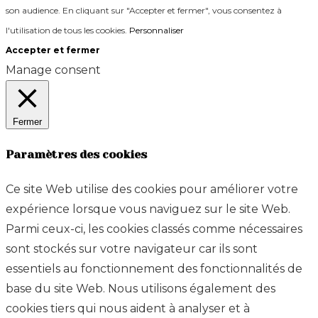
son audience. En cliquant sur "Accepter et fermer", vous consentez à
l'utilisation de tous les cookies.
Personnaliser
Accepter et fermer
Manage consent
Fermer
Paramètres des cookies
Ce site Web utilise des cookies pour améliorer votre
expérience lorsque vous naviguez sur le site Web.
Parmi ceux-ci, les cookies classés comme nécessaires
sont stockés sur votre navigateur car ils sont
essentiels au fonctionnement des fonctionnalités de
base du site Web. Nous utilisons également des
cookies tiers qui nous aident à analyser et à