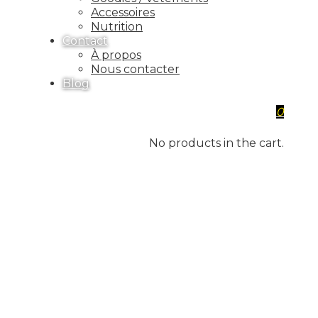
Accessoires
Nutrition
Contact
À propos
Nous contacter
Blog
0
No products in the cart.