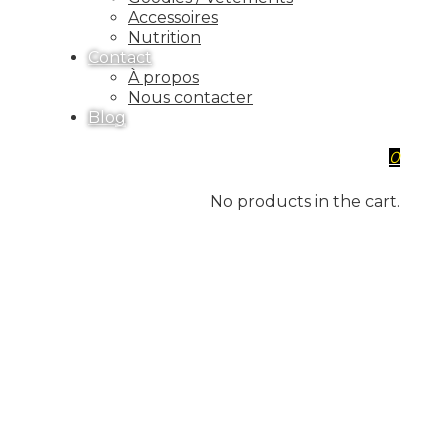
Accessoires
Nutrition
Contact
À propos
Nous contacter
Blog
0
No products in the cart.