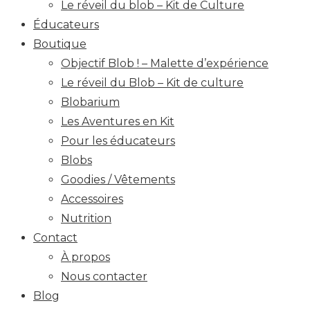
Le réveil du blob – Kit de Culture
Éducateurs
Boutique
Objectif Blob ! – Malette d’expérience
Le réveil du Blob – Kit de culture
Blobarium
Les Aventures en Kit
Pour les éducateurs
Blobs
Goodies / Vêtements
Accessoires
Nutrition
Contact
À propos
Nous contacter
Blog