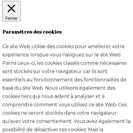
Fermer
Paramètres des cookies
Ce site Web utilise des cookies pour améliorer votre
expérience lorsque vous naviguez sur le site Web.
Parmi ceux-ci, les cookies classés comme nécessaires
sont stockés sur votre navigateur car ils sont
essentiels au fonctionnement des fonctionnalités de
base du site Web. Nous utilisons également des
cookies tiers qui nous aident à analyser et à
comprendre comment vous utilisez ce site Web. Ces
cookies ne seront stockés dans votre navigateur
qu'avec votre consentement. Vous avez également la
possibilité de désactiver ces cookies. Mais la