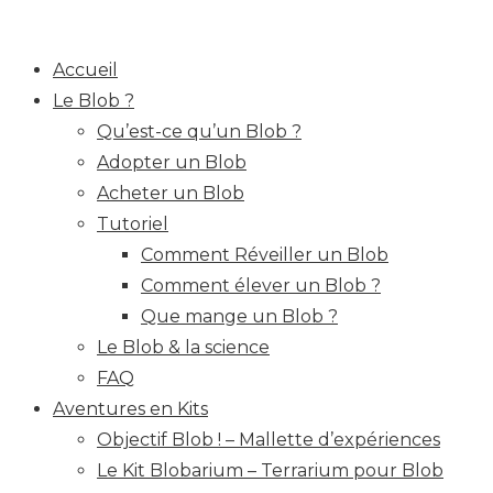
Accueil
Le Blob ?
Qu’est-ce qu’un Blob ?
Adopter un Blob
Acheter un Blob
Tutoriel
Comment Réveiller un Blob
Comment élever un Blob ?
Que mange un Blob ?
Le Blob & la science
FAQ
Aventures en Kits
Objectif Blob ! – Mallette d’expériences
Le Kit Blobarium – Terrarium pour Blob