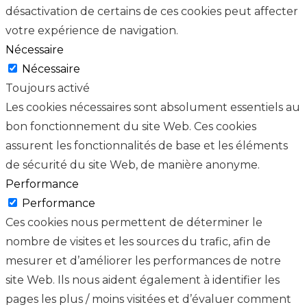
désactivation de certains de ces cookies peut affecter
votre expérience de navigation.
Nécessaire
Nécessaire
Toujours activé
Les cookies nécessaires sont absolument essentiels au
bon fonctionnement du site Web. Ces cookies
assurent les fonctionnalités de base et les éléments
de sécurité du site Web, de manière anonyme.
Performance
Performance
Ces cookies nous permettent de déterminer le
nombre de visites et les sources du trafic, afin de
mesurer et d’améliorer les performances de notre
site Web. Ils nous aident également à identifier les
pages les plus / moins visitées et d’évaluer comment