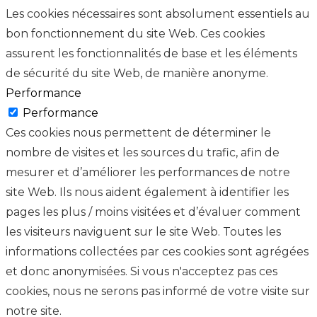
Les cookies nécessaires sont absolument essentiels au
bon fonctionnement du site Web. Ces cookies
assurent les fonctionnalités de base et les éléments
de sécurité du site Web, de manière anonyme.
Performance
Performance
Ces cookies nous permettent de déterminer le
nombre de visites et les sources du trafic, afin de
mesurer et d’améliorer les performances de notre
site Web. Ils nous aident également à identifier les
pages les plus / moins visitées et d’évaluer comment
les visiteurs naviguent sur le site Web. Toutes les
informations collectées par ces cookies sont agrégées
et donc anonymisées. Si vous n'acceptez pas ces
cookies, nous ne serons pas informé de votre visite sur
notre site.