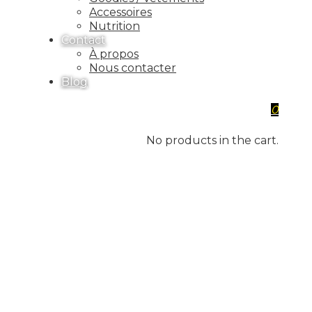
Accessoires
Nutrition
Contact
À propos
Nous contacter
Blog
0
No products in the cart.