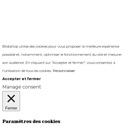
Blobshop utilise des cookies pour vous proposer la meilleure expérience
possible et, notamment, optimiser le fonctionnement du site et mesurer
son audience. En cliquant sur "Accepter et fermer", vous consentez à
l'utilisation de tous les cookies.
Personnaliser
Accepter et fermer
Manage consent
Fermer
Paramètres des cookies