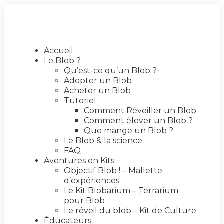
Accueil
Le Blob ?
Qu’est-ce qu’un Blob ?
Adopter un Blob
Acheter un Blob
Tutoriel
Comment Réveiller un Blob
Comment élever un Blob ?
Que mange un Blob ?
Le Blob & la science
FAQ
Aventures en Kits
Objectif Blob ! – Mallette
d’expériences
Le Kit Blobarium – Terrarium
pour Blob
Le réveil du blob – Kit de Culture
Éducateurs