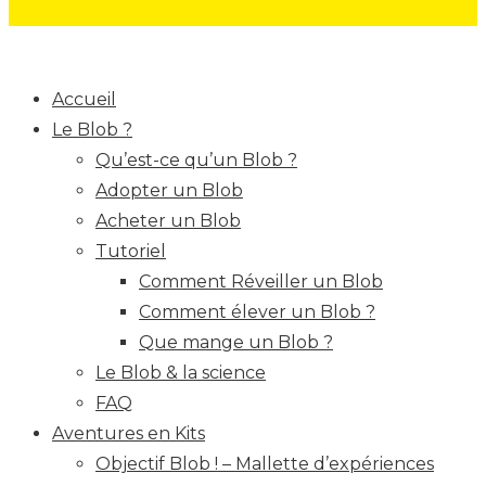
Accueil
Le Blob ?
Qu’est-ce qu’un Blob ?
Adopter un Blob
Acheter un Blob
Tutoriel
Comment Réveiller un Blob
Comment élever un Blob ?
Que mange un Blob ?
Le Blob & la science
FAQ
Aventures en Kits
Objectif Blob ! – Mallette d’expériences