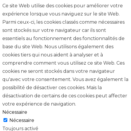
Ce site Web utilise des cookies pour améliorer votre
expérience lorsque vous naviguez sur le site Web.
Parmi ceux-ci, les cookies classés comme nécessaires
sont stockés sur votre navigateur car ils sont
essentiels au fonctionnement des fonctionnalités de
base du site Web. Nous utilisons également des
cookies tiers qui nous aident à analyser et à
comprendre comment vous utilisez ce site Web. Ces
cookies ne seront stockés dans votre navigateur
qu'avec votre consentement. Vous avez également la
possibilité de désactiver ces cookies. Mais la
désactivation de certains de ces cookies peut affecter
votre expérience de navigation.
Nécessaire
Nécessaire
Toujours activé