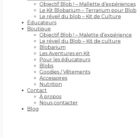
Objectif Blob ! – Mallette d’expériences
Le Kit Blobarium – Terrarium pour Blob
Le réveil du blob – Kit de Culture
Éducateurs
Boutique
Objectif Blob ! – Malette d’expérience
Le réveil du Blob – Kit de culture
Blobarium
Les Aventures en Kit
Pour les éducateurs
Blobs
Goodies / Vêtements
Accessoires
Nutrition
Contact
À propos
Nous contacter
Blog