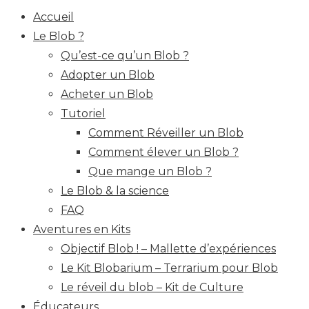
Accueil
Le Blob ?
Qu’est-ce qu’un Blob ?
Adopter un Blob
Acheter un Blob
Tutoriel
Comment Réveiller un Blob
Comment élever un Blob ?
Que mange un Blob ?
Le Blob & la science
FAQ
Aventures en Kits
Objectif Blob ! – Mallette d’expériences
Le Kit Blobarium – Terrarium pour Blob
Le réveil du blob – Kit de Culture
Éducateurs